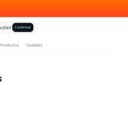
ciudad
Confirmar
Productos
Ciudades
s