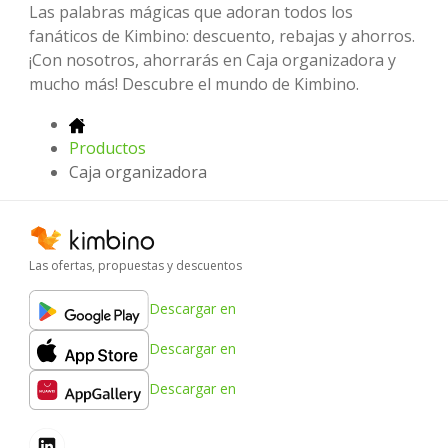
Las palabras mágicas que adoran todos los
fanáticos de Kimbino: descuento, rebajas y ahorros.
¡Con nosotros, ahorrarás en Caja organizadora y
mucho más! Descubre el mundo de Kimbino.
Productos
Caja organizadora
Las ofertas, propuestas y descuentos
Descargar en
Descargar en
Descargar en