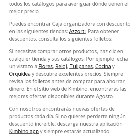
todos los catálogos para averiguar dónde tienen el
mejor precio.
Puedes encontrar Caja organizadora con descuento
en las siguientes tiendas:
Azzorti
. Para obtener
descuentos, consulta los siguientes folletos:
Si necesitas comprar otros productos, haz clic en
cualquier tienda y sus catálogos. Por ejemplo, echa
un vistazo a
Flores
,
Reloj
,
Tulipanes
,
Cocina
y
Orquídea
y descubre excelentes precios. Siempre
revisa los folletos antes de comprar para ahorrar
dinero. En el sitio web de Kimbino, encontrarás las
mejores ofertas disponibles durante Agosto.
Con nosotros encontrarás nuevas ofertas de
productos cada día. Si no quieres perderte ningún
descuento increíble, descarga nuestra aplicación
Kimbino app
y siempre estarás actualizado.