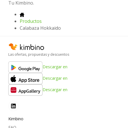
Tu Kimbino.
Productos
Calabaza Hokkaido
Las ofertas, propuestas y descuentos
Descargar en
Descargar en
Descargar en
Kimbino
FAQ