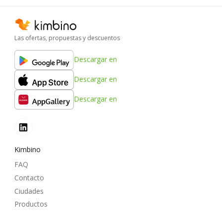
Las ofertas, propuestas y descuentos
Descargar en
Descargar en
Descargar en
Kimbino
FAQ
Contacto
Ciudades
Productos