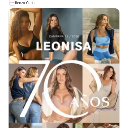
Renzo Costa