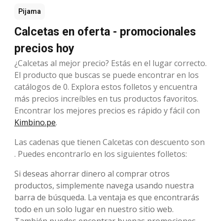
Pijama
Calcetas en oferta - promocionales
precios hoy
¿Calcetas al mejor precio? Estás en el lugar correcto.
El producto que buscas se puede encontrar en los
catálogos de 0. Explora estos folletos y encuentra
más precios increíbles en tus productos favoritos.
Encontrar los mejores precios es rápido y fácil con
Kimbino.pe
.
Las cadenas que tienen Calcetas con descuento son
. Puedes encontrarlo en los siguientes folletos:
Si deseas ahorrar dinero al comprar otros
productos, simplemente navega usando nuestra
barra de búsqueda. La ventaja es que encontrarás
todo en un solo lugar en nuestro sitio web.