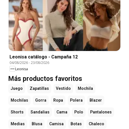
Leonisa catálogo - Campaña 12
04/08/2026
-
23/08/2026
Leonisa
Más productos favoritos
Juego
Zapatillas
Vestido
Mochila
Mochilas
Gorra
Ropa
Polera
Blazer
Shorts
Sandalias
Cama
Polo
Pantalones
Medias
Blusa
Camisa
Botas
Chaleco