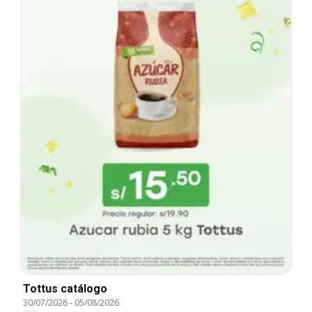
Tottus catálogo
30/07/2026
-
05/08/2026