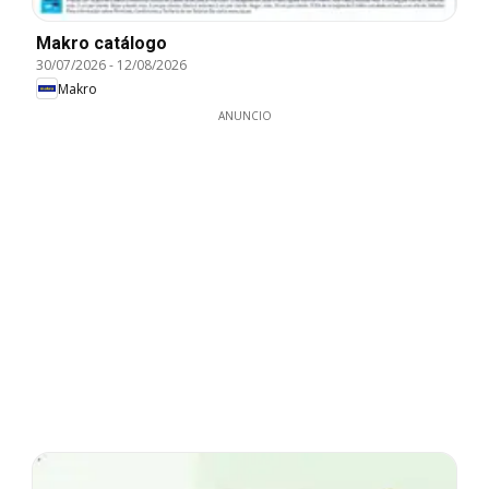
Makro catálogo
30/07/2026
-
12/08/2026
Makro
ANUNCIO