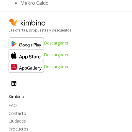
Makro Caldo
Las ofertas, propuestas y descuentos
Descargar en
Descargar en
Descargar en
Kimbino
FAQ
Contacto
Ciudades
Productos