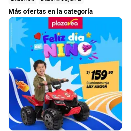
Más ofertas en la categoría