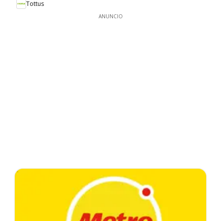
Tottus
ANUNCIO