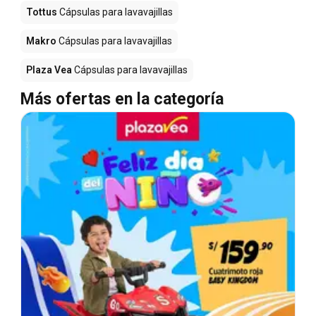
Tottus
Cápsulas para lavavajillas
Makro
Cápsulas para lavavajillas
Plaza Vea
Cápsulas para lavavajillas
Más ofertas en la categoría