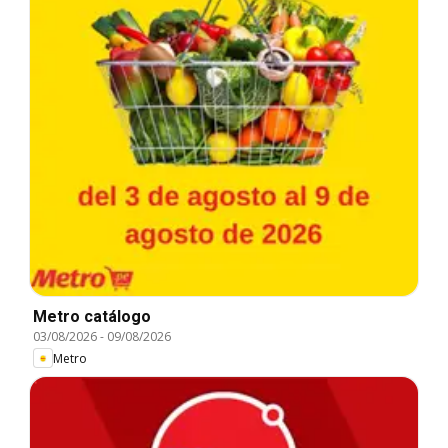
Metro catálogo
03/08/2026
-
09/08/2026
Metro