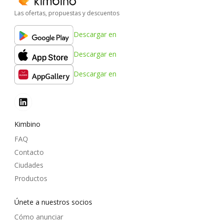
Las ofertas, propuestas y descuentos
Descargar en
Descargar en
Descargar en
Kimbino
FAQ
Contacto
Ciudades
Productos
Únete a nuestros socios
Cómo anunciar