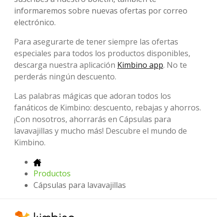
informaremos sobre nuevas ofertas por correo
electrónico.
Para asegurarte de tener siempre las ofertas
especiales para todos los productos disponibles,
descarga nuestra aplicación
Kimbino app
. No te
perderás ningún descuento.
Las palabras mágicas que adoran todos los
fanáticos de Kimbino: descuento, rebajas y ahorros.
¡Con nosotros, ahorrarás en Cápsulas para
lavavajillas y mucho más! Descubre el mundo de
Kimbino.
Productos
Cápsulas para lavavajillas