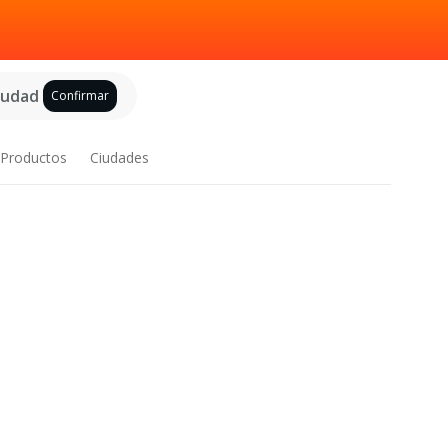
ciudad
Confirmar
Productos
Ciudades