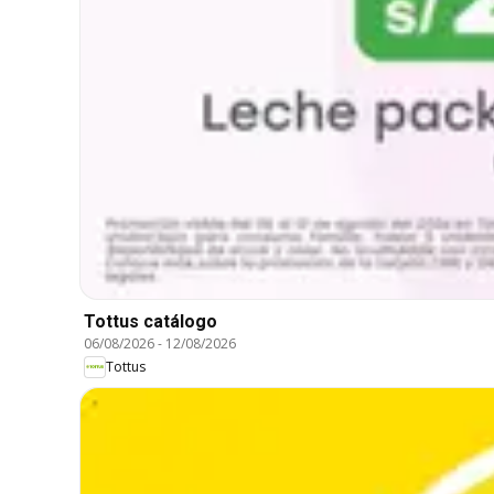
Tottus catálogo
06/08/2026
-
12/08/2026
Tottus