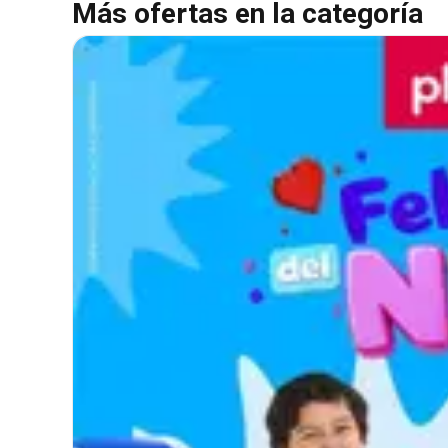
Más ofertas en la categoría