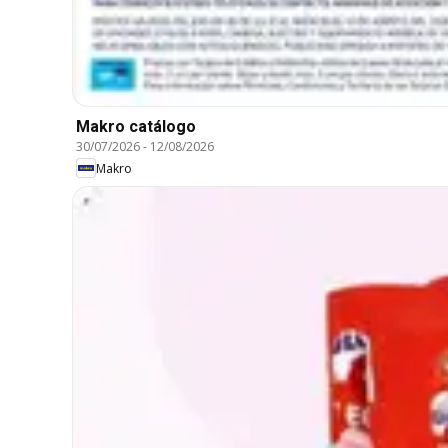
Makro catálogo
30/07/2026
-
12/08/2026
Makro