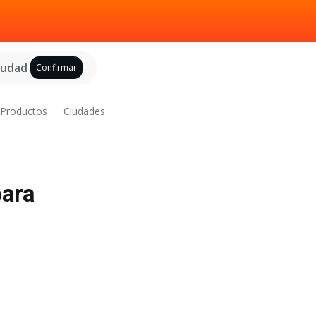
ciudad
Confirmar
Productos
Ciudades
para