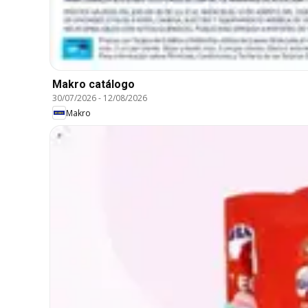
Makro catálogo
30/07/2026
-
12/08/2026
Makro