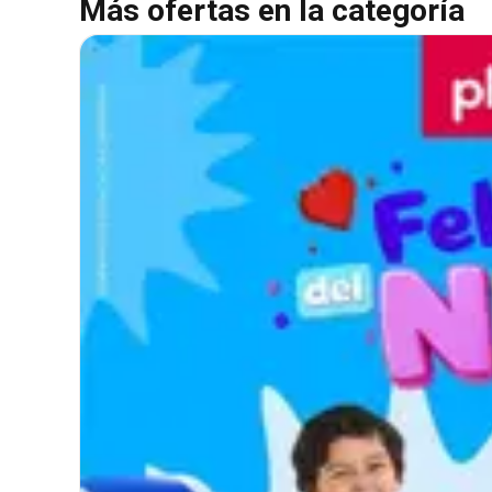
Más ofertas en la categoría