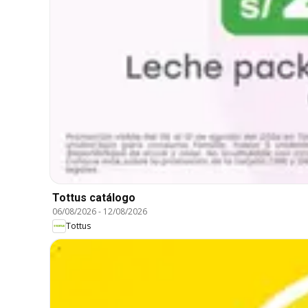
Tottus catálogo
06/08/2026
-
12/08/2026
Tottus