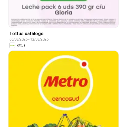
Tottus catálogo
06/08/2026
-
12/08/2026
Tottus