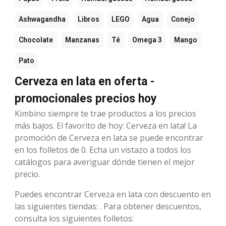
Ashwagandha
Libros
LEGO
Agua
Conejo
Chocolate
Manzanas
Té
Omega 3
Mango
Pato
Cerveza en lata en oferta -
promocionales precios hoy
Kimbino siempre te trae productos a los precios
más bajos. El favorito de hoy: Cerveza en lata! La
promoción de Cerveza en lata se puede encontrar
en los folletos de 0. Echa un vistazo a todos los
catálogos para averiguar dónde tienen el mejor
precio.
Puedes encontrar Cerveza en lata con descuento en
las siguientes tiendas: . Para obtener descuentos,
consulta los siguientes folletos: