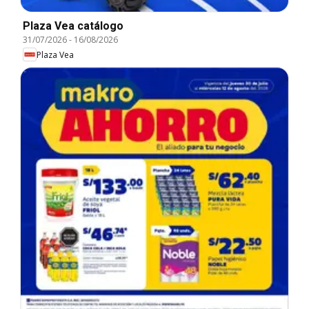
Plaza Vea catálogo
31/07/2026
-
16/08/2026
Plaza Vea