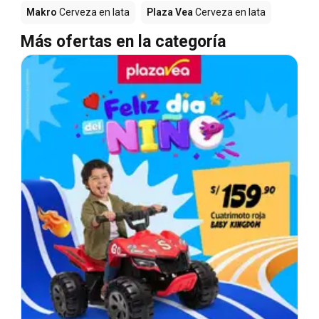
Makro
Cerveza en lata
Plaza Vea
Cerveza en lata
Más ofertas en la categoría