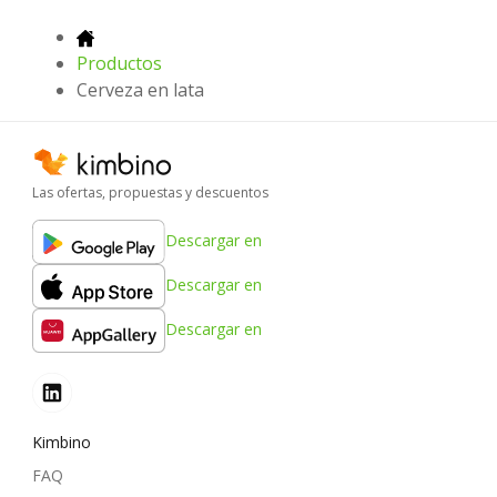
Productos
Cerveza en lata
Las ofertas, propuestas y descuentos
Descargar en
Descargar en
Descargar en
Kimbino
FAQ