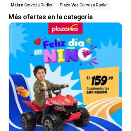
Makro
Cerveza Radler
Plaza Vea
Cerveza Radler
Más ofertas en la categoría