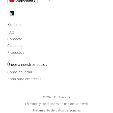
Kimbino
FAQ
Contacto
Ciudades
Productos
Únete a nuestros socios
Cómo anunciar
Zona para empresas
© 2026
kimbino.pe
Términos y condiciones de uso del sitio web
Tratamiento de datos personales