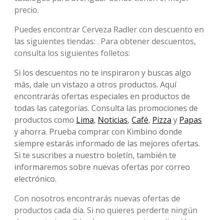
precio.
Puedes encontrar Cerveza Radler con descuento en
las siguientes tiendas: . Para obtener descuentos,
consulta los siguientes folletos:
Si los descuentos no te inspiraron y buscas algo
más, dale un vistazo a otros productos. Aquí
encontrarás ofertas especiales en productos de
todas las categorías. Consulta las promociones de
productos como
Lima
,
Noticias
,
Café
,
Pizza
y
Papas
y ahorra. Prueba comprar con Kimbino donde
siempre estarás informado de las mejores ofertas.
Si te suscribes a nuestro boletín, también te
informaremos sobre nuevas ofertas por correo
electrónico.
Con nosotros encontrarás nuevas ofertas de
productos cada día. Si no quieres perderte ningún