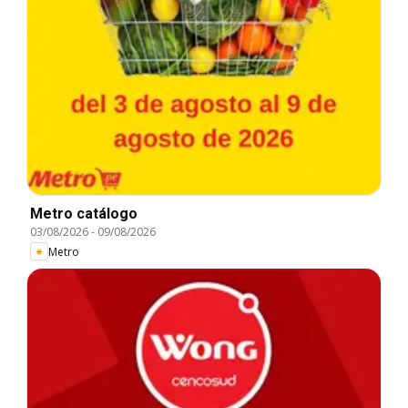
Metro catálogo
03/08/2026
-
09/08/2026
Metro