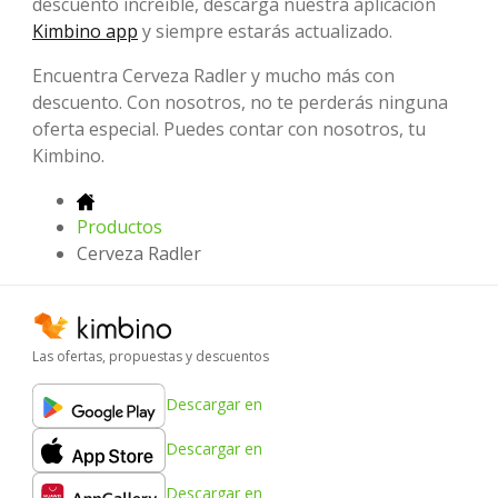
descuento increíble, descarga nuestra aplicación
Kimbino app
y siempre estarás actualizado.
Encuentra Cerveza Radler y mucho más con
descuento. Con nosotros, no te perderás ninguna
oferta especial. Puedes contar con nosotros, tu
Kimbino.
Productos
Cerveza Radler
Las ofertas, propuestas y descuentos
Descargar en
Descargar en
Descargar en