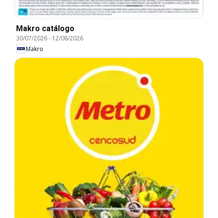
Makro catálogo
30/07/2026
-
12/08/2026
Makro