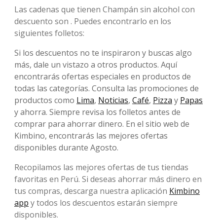
Las cadenas que tienen Champán sin alcohol con
descuento son . Puedes encontrarlo en los
siguientes folletos:
Si los descuentos no te inspiraron y buscas algo
más, dale un vistazo a otros productos. Aquí
encontrarás ofertas especiales en productos de
todas las categorías. Consulta las promociones de
productos como
Lima
,
Noticias
,
Café
,
Pizza
y
Papas
y ahorra. Siempre revisa los folletos antes de
comprar para ahorrar dinero. En el sitio web de
Kimbino, encontrarás las mejores ofertas
disponibles durante Agosto.
Recopilamos las mejores ofertas de tus tiendas
favoritas en Perú. Si deseas ahorrar más dinero en
tus compras, descarga nuestra aplicación
Kimbino
app
y todos los descuentos estarán siempre
disponibles.