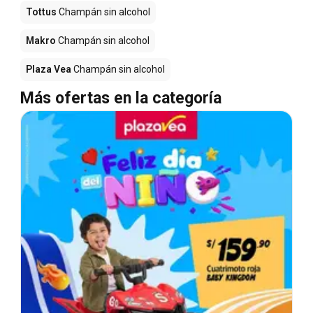
Tottus
Champán sin alcohol
Makro
Champán sin alcohol
Plaza Vea
Champán sin alcohol
Más ofertas en la categoría