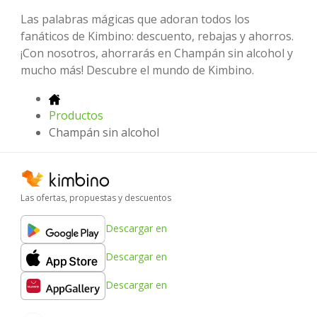
Las palabras mágicas que adoran todos los
fanáticos de Kimbino: descuento, rebajas y ahorros.
¡Con nosotros, ahorrarás en Champán sin alcohol y
mucho más! Descubre el mundo de Kimbino.
Productos
Champán sin alcohol
Las ofertas, propuestas y descuentos
Descargar en
Descargar en
Descargar en