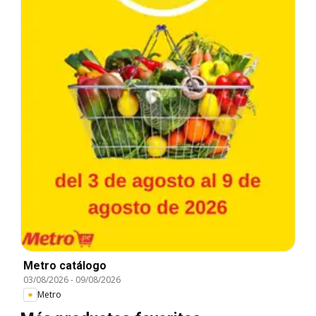
Metro catálogo
03/08/2026
-
09/08/2026
Metro