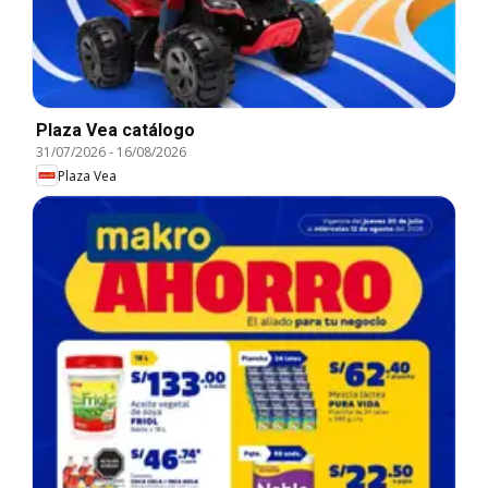
Plaza Vea catálogo
31/07/2026
-
16/08/2026
Plaza Vea