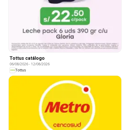
Tottus catálogo
06/08/2026
-
12/08/2026
Tottus