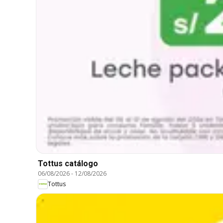
Tottus catálogo
06/08/2026
-
12/08/2026
Tottus