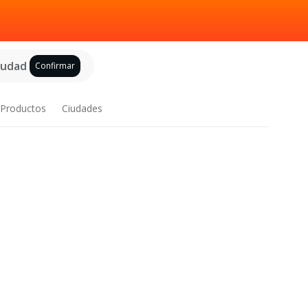
ciudad
Confirmar
Productos
Ciudades
n