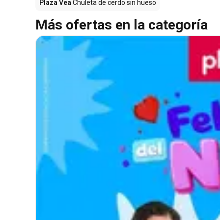
Plaza Vea
Chuleta de cerdo sin hueso
Más ofertas en la categoría