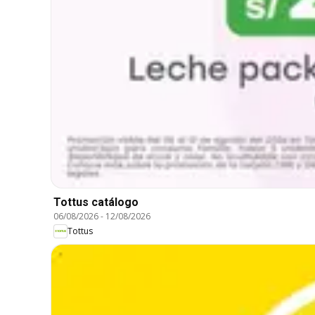
Tottus catálogo
06/08/2026
-
12/08/2026
Tottus