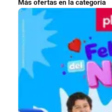
Más ofertas en la categoría