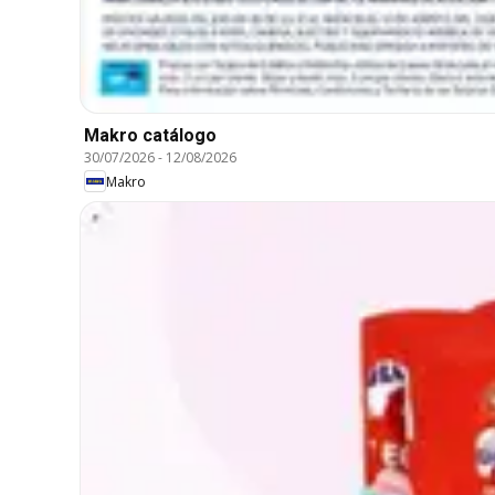
Makro catálogo
30/07/2026
-
12/08/2026
Makro