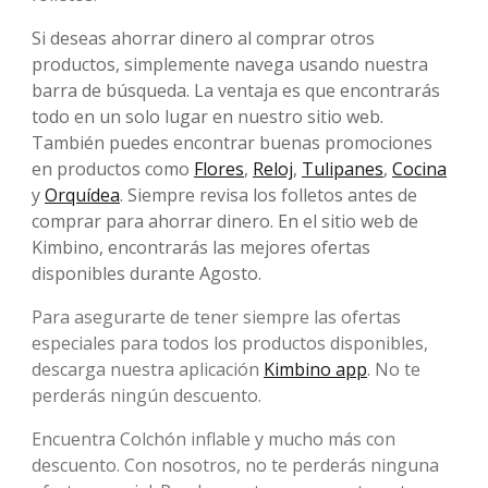
Si deseas ahorrar dinero al comprar otros
productos, simplemente navega usando nuestra
barra de búsqueda. La ventaja es que encontrarás
todo en un solo lugar en nuestro sitio web.
También puedes encontrar buenas promociones
en productos como
Flores
,
Reloj
,
Tulipanes
,
Cocina
y
Orquídea
. Siempre revisa los folletos antes de
comprar para ahorrar dinero. En el sitio web de
Kimbino, encontrarás las mejores ofertas
disponibles durante Agosto.
Para asegurarte de tener siempre las ofertas
especiales para todos los productos disponibles,
descarga nuestra aplicación
Kimbino app
. No te
perderás ningún descuento.
Encuentra Colchón inflable y mucho más con
descuento. Con nosotros, no te perderás ninguna