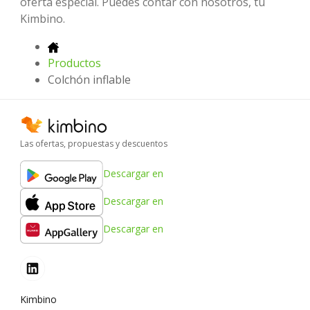
oferta especial. Puedes contar con nosotros, tu
Kimbino.
Productos
Colchón inflable
Las ofertas, propuestas y descuentos
Descargar en
Descargar en
Descargar en
Kimbino