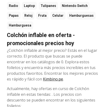
Radio
Laptop
Tulipanes
Nintendo Switch
Papas
Reloj
Fruta
Celular
Hamburguesas
Hamburguesa
Colchón inflable en oferta -
promocionales precios hoy
¿Colchón inflable al mejor precio? Estás en el lugar
correcto. El producto que buscas se puede
encontrar en los catálogos de 0. Explora estos
folletos y encuentra más precios increíbles en tus
productos favoritos. Encontrar los mejores precios
es rápido y fácil con
Kimbino.pe
.
Actualmente, hay ofertas en curso de Colchón
inflable en estas tiendas: . Los precios con
descuento se pueden encontrar en los siguientes
folletos: