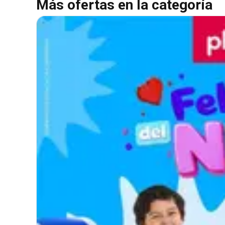
Más ofertas en la categoría