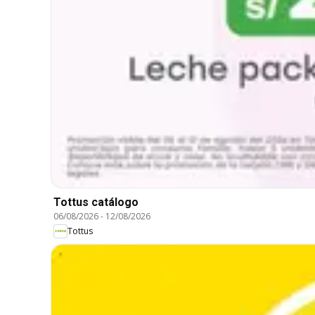
Tottus catálogo
06/08/2026
-
12/08/2026
Tottus