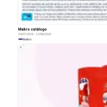
Makro catálogo
30/07/2026
-
12/08/2026
Makro