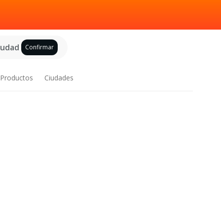
ciudad
Confirmar
Productos
Ciudades