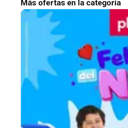
Más ofertas en la categoría