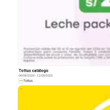
Tottus catálogo
06/08/2026
-
12/08/2026
Tottus