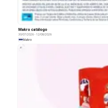
Makro catálogo
30/07/2026
-
12/08/2026
Makro