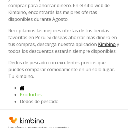
comprar para ahorrar dinero. En el sitio web de
Kimbino, encontrarás las mejores ofertas
disponibles durante Agosto.
Recopilamos las mejores ofertas de tus tiendas
favoritas en Perú. Si deseas ahorrar más dinero en
tus compras, descarga nuestra aplicación
Kimbino
y
todos los descuentos estarán siempre disponibles.
Dedos de pescado con excelentes precios que
puedes comparar cómodamente en un solo lugar.
Tu Kimbino.
Productos
Dedos de pescado
Las ofertas, propuestas y descuentos