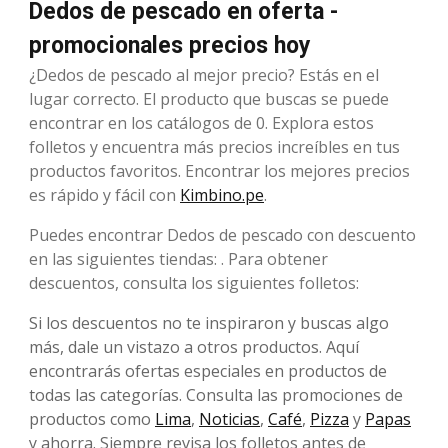
Dedos de pescado en oferta -
promocionales precios hoy
¿Dedos de pescado al mejor precio? Estás en el
lugar correcto. El producto que buscas se puede
encontrar en los catálogos de 0. Explora estos
folletos y encuentra más precios increíbles en tus
productos favoritos. Encontrar los mejores precios
es rápido y fácil con
Kimbino.pe
.
Puedes encontrar Dedos de pescado con descuento
en las siguientes tiendas: . Para obtener
descuentos, consulta los siguientes folletos:
Si los descuentos no te inspiraron y buscas algo
más, dale un vistazo a otros productos. Aquí
encontrarás ofertas especiales en productos de
todas las categorías. Consulta las promociones de
productos como
Lima
,
Noticias
,
Café
,
Pizza
y
Papas
y ahorra. Siempre revisa los folletos antes de