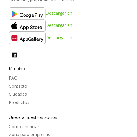
Descargar en
Descargar en
Descargar en
Kimbino
FAQ
Contacto
Ciudades
Productos
Únete a nuestros socios
Cómo anunciar
Zona para empresas