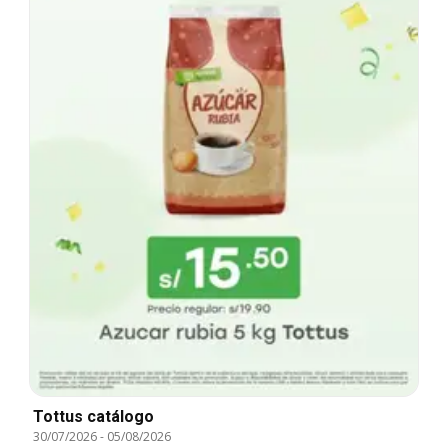
Tottus catálogo
30/07/2026
-
05/08/2026