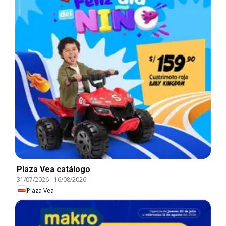
Plaza Vea catálogo
31/07/2026
-
16/08/2026
Plaza Vea