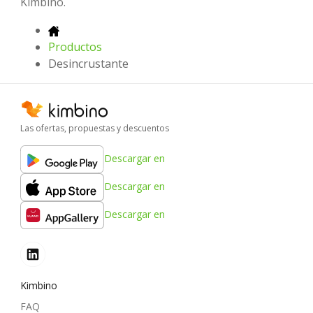
Kimbino.
Productos
Desincrustante
Las ofertas, propuestas y descuentos
Descargar en
Descargar en
Descargar en
Kimbino
FAQ