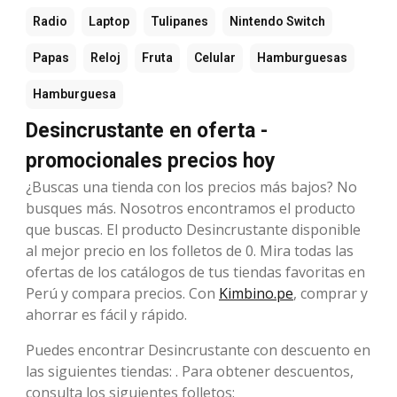
Radio
Laptop
Tulipanes
Nintendo Switch
Papas
Reloj
Fruta
Celular
Hamburguesas
Hamburguesa
Desincrustante en oferta -
promocionales precios hoy
¿Buscas una tienda con los precios más bajos? No
busques más. Nosotros encontramos el producto
que buscas. El producto Desincrustante disponible
al mejor precio en los folletos de 0. Mira todas las
ofertas de los catálogos de tus tiendas favoritas en
Perú y compara precios. Con
Kimbino.pe
, comprar y
ahorrar es fácil y rápido.
Puedes encontrar Desincrustante con descuento en
las siguientes tiendas: . Para obtener descuentos,
consulta los siguientes folletos: