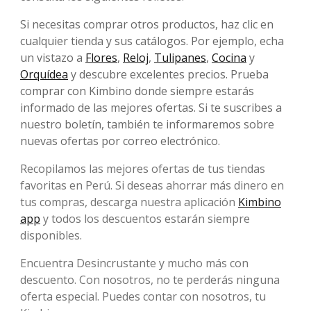
Si necesitas comprar otros productos, haz clic en
cualquier tienda y sus catálogos. Por ejemplo, echa
un vistazo a
Flores
,
Reloj
,
Tulipanes
,
Cocina
y
Orquídea
y descubre excelentes precios. Prueba
comprar con Kimbino donde siempre estarás
informado de las mejores ofertas. Si te suscribes a
nuestro boletín, también te informaremos sobre
nuevas ofertas por correo electrónico.
Recopilamos las mejores ofertas de tus tiendas
favoritas en Perú. Si deseas ahorrar más dinero en
tus compras, descarga nuestra aplicación
Kimbino
app
y todos los descuentos estarán siempre
disponibles.
Encuentra Desincrustante y mucho más con
descuento. Con nosotros, no te perderás ninguna
oferta especial. Puedes contar con nosotros, tu