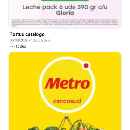
Tottus catálogo
06/08/2026
-
12/08/2026
Tottus