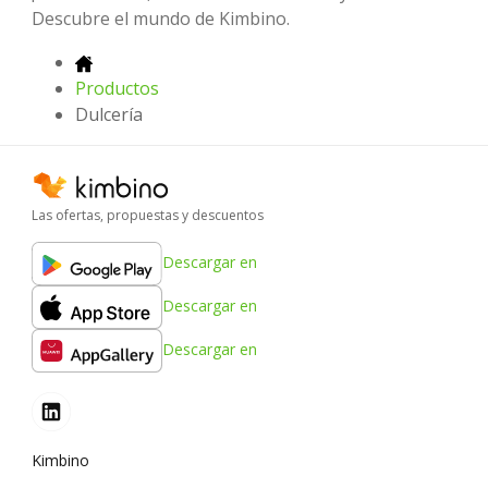
Descubre el mundo de Kimbino.
Productos
Dulcería
Las ofertas, propuestas y descuentos
Descargar en
Descargar en
Descargar en
Kimbino