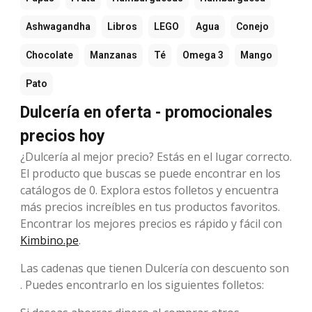
Ashwagandha
Libros
LEGO
Agua
Conejo
Chocolate
Manzanas
Té
Omega 3
Mango
Pato
Dulcería en oferta - promocionales
precios hoy
¿Dulcería al mejor precio? Estás en el lugar correcto.
El producto que buscas se puede encontrar en los
catálogos de 0. Explora estos folletos y encuentra
más precios increíbles en tus productos favoritos.
Encontrar los mejores precios es rápido y fácil con
Kimbino.pe
.
Las cadenas que tienen Dulcería con descuento son
. Puedes encontrarlo en los siguientes folletos: