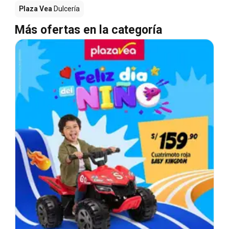
Plaza Vea
Dulcería
Más ofertas en la categoría