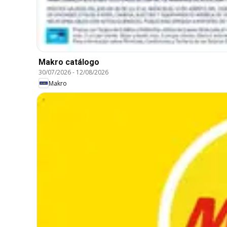
Makro catálogo
30/07/2026
-
12/08/2026
Makro