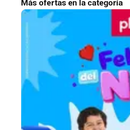
Más ofertas en la categoría