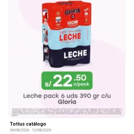
Tottus catálogo
06/08/2026
-
12/08/2026