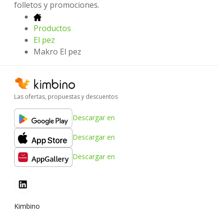
folletos y promociones.
Productos
El pez
Makro El pez
Las ofertas, propuestas y descuentos
Descargar en
Descargar en
Descargar en
Kimbino