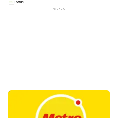
Tottus
ANUNCIO