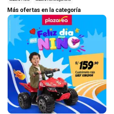
Más ofertas en la categoría