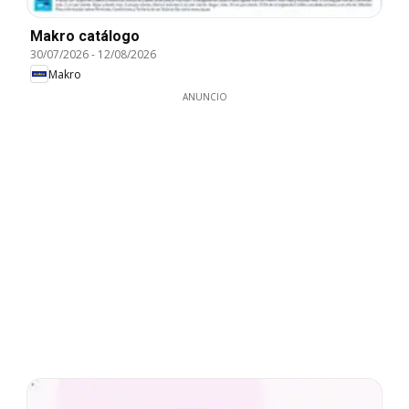
Makro catálogo
30/07/2026
-
12/08/2026
Makro
ANUNCIO