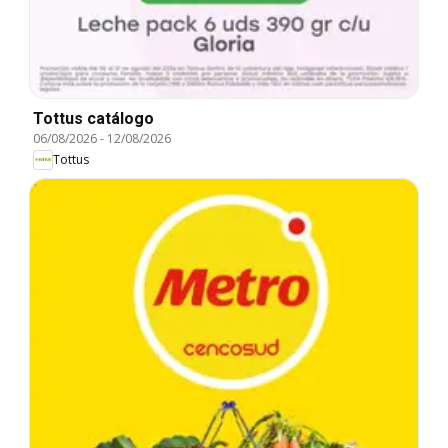
Tottus catálogo
06/08/2026
-
12/08/2026
Tottus