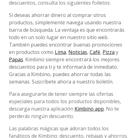
descuentos, consulta los siguientes folletos:
Si deseas ahorrar dinero al comprar otros
productos, simplemente navega usando nuestra
barra de búsqueda. La ventaja es que encontrarás
todo en un solo lugar en nuestro sitio web.
También puedes encontrar buenas promociones
en productos como
Lima
,
Noticias
,
Café
,
Pizza
y
Papas
. Kimbino siempre encontrará los mejores
descuentos para ti y te informará de inmediato.
Gracias a Kimbino, puedes ahorrar todas las
semanas. Suscríbete ahora a nuestro boletín.
Para asegurarte de tener siempre las ofertas
especiales para todos los productos disponibles,
descarga nuestra aplicación
Kimbino app
. No te
perderás ningún descuento.
Las palabras mágicas que adoran todos los
fanáticos de Kimbino: descuento, rebajas y ahorros.