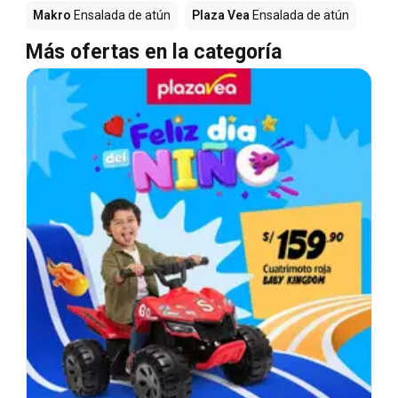
Makro
Ensalada de atún
Plaza Vea
Ensalada de atún
Más ofertas en la categoría