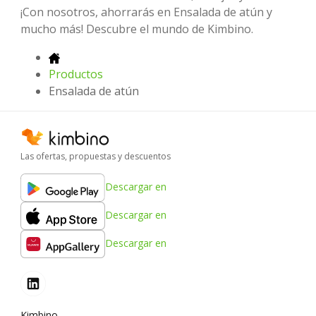
¡Con nosotros, ahorrarás en Ensalada de atún y
mucho más! Descubre el mundo de Kimbino.
Productos
Ensalada de atún
Las ofertas, propuestas y descuentos
Descargar en
Descargar en
Descargar en
Kimbino