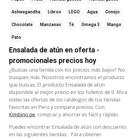
Ashwagandha
Libros
LEGO
Agua
Conejo
Chocolate
Manzanas
Té
Omega 3
Mango
Pato
Ensalada de atún en oferta -
promocionales precios hoy
¿Buscas una tienda con los precios más bajos? No
busques más. Nosotros encontramos el producto
que buscas. El producto Ensalada de atún
disponible al mejor precio en los folletos de 0. Mira
todas las ofertas de los catálogos de tus tiendas
favoritas en Perú y compara precios. Con
Kimbino.pe
, comprar y ahorrar es fácil y rápido.
Puedes encontrar Ensalada de atún con descuento
en las siguientes tiendas: . Para obtener