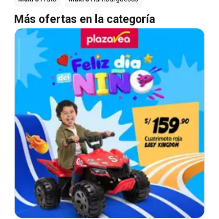
Más ofertas en la categoría