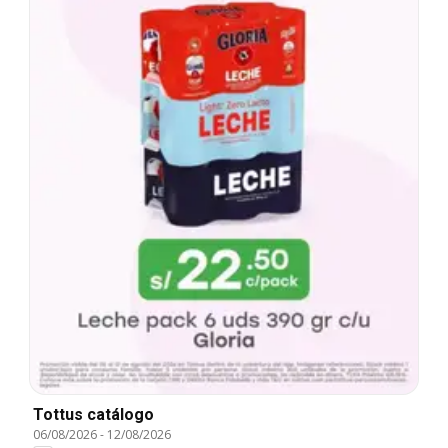
Tottus catálogo
06/08/2026
-
12/08/2026