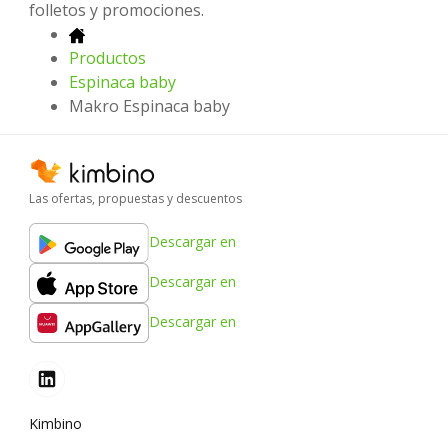
folletos y promociones.
Productos
Espinaca baby
Makro Espinaca baby
Las ofertas, propuestas y descuentos
Descargar en
Descargar en
Descargar en
Kimbino