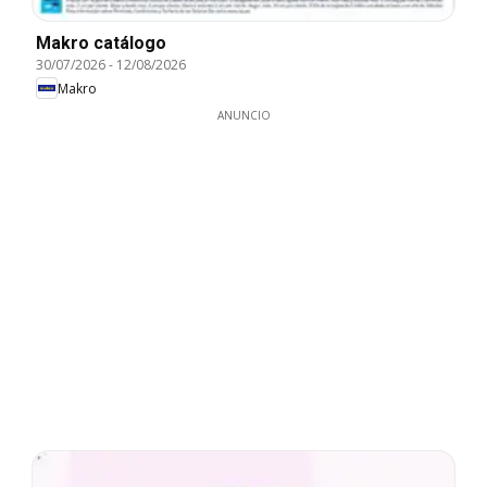
Makro catálogo
30/07/2026
-
12/08/2026
Makro
ANUNCIO