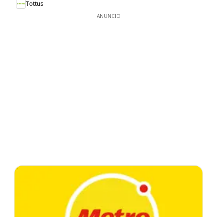
Tottus
ANUNCIO