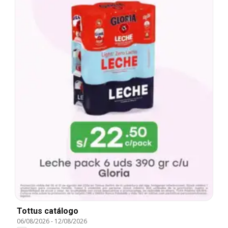
Tottus catálogo
06/08/2026
-
12/08/2026