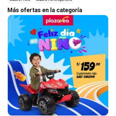
Más ofertas en la categoría