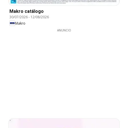
Makro catálogo
30/07/2026
-
12/08/2026
Makro
ANUNCIO