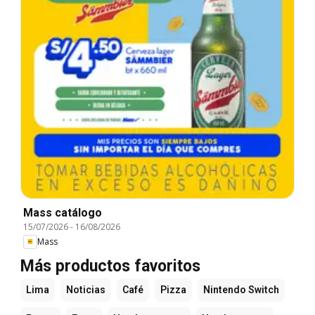
Mass catálogo
15/07/2026
-
16/08/2026
Mass
Más productos favoritos
Lima
Noticias
Café
Pizza
Nintendo Switch