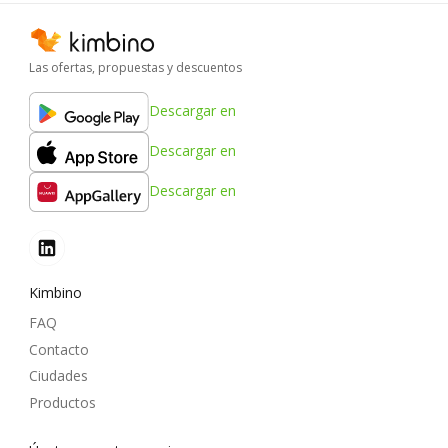
Las ofertas, propuestas y descuentos
Descargar en
Descargar en
Descargar en
Kimbino
FAQ
Contacto
Ciudades
Productos