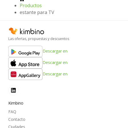
Productos
estante para TV
Las ofertas, propuestas y descuentos
Descargar en
Descargar en
Descargar en
Kimbino
FAQ
Contacto
Ciudades