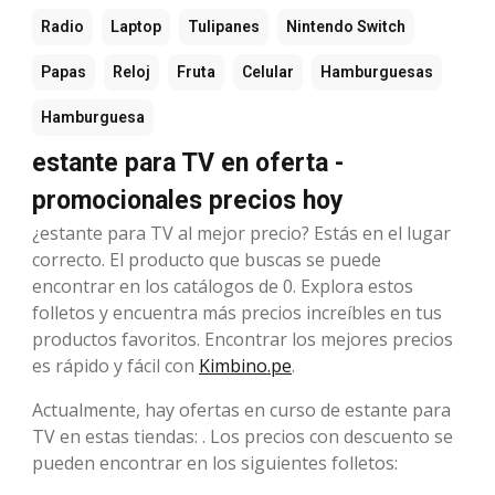
Radio
Laptop
Tulipanes
Nintendo Switch
Papas
Reloj
Fruta
Celular
Hamburguesas
Hamburguesa
estante para TV en oferta -
promocionales precios hoy
¿estante para TV al mejor precio? Estás en el lugar
correcto. El producto que buscas se puede
encontrar en los catálogos de 0. Explora estos
folletos y encuentra más precios increíbles en tus
productos favoritos. Encontrar los mejores precios
es rápido y fácil con
Kimbino.pe
.
Actualmente, hay ofertas en curso de estante para
TV en estas tiendas: . Los precios con descuento se
pueden encontrar en los siguientes folletos: