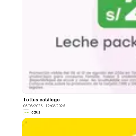
Tottus catálogo
06/08/2026
-
12/08/2026
Tottus