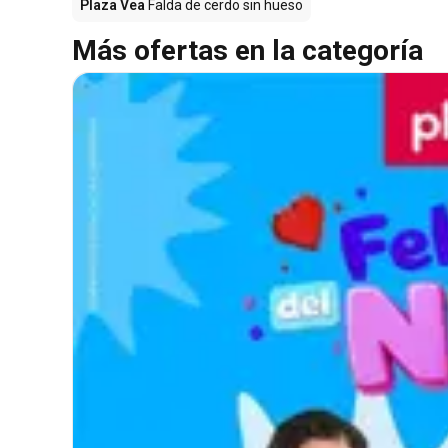
Plaza Vea
Falda de cerdo sin hueso
Más ofertas en la categoría