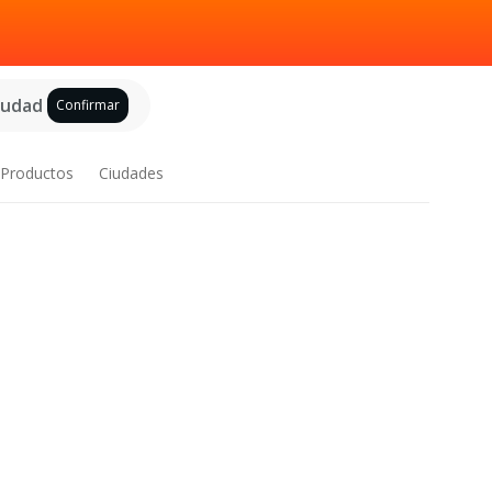
ciudad
Confirmar
Productos
Ciudades