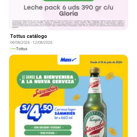
Tottus catálogo
06/08/2026
-
12/08/2026
Tottus