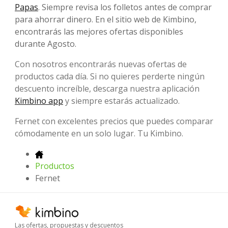
Papas
. Siempre revisa los folletos antes de comprar
para ahorrar dinero. En el sitio web de Kimbino,
encontrarás las mejores ofertas disponibles
durante Agosto.
Con nosotros encontrarás nuevas ofertas de
productos cada día. Si no quieres perderte ningún
descuento increíble, descarga nuestra aplicación
Kimbino app
y siempre estarás actualizado.
Fernet con excelentes precios que puedes comparar
cómodamente en un solo lugar. Tu Kimbino.
Productos
Fernet
Las ofertas, propuestas y descuentos