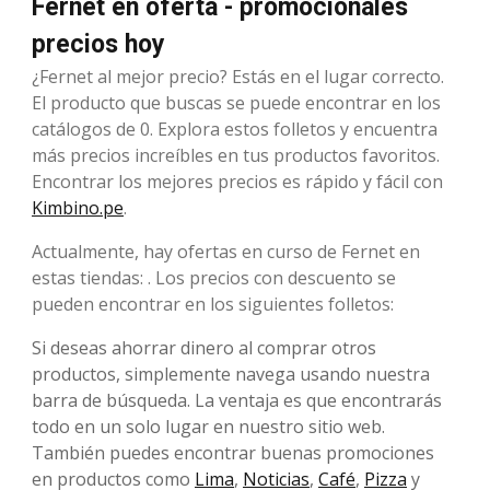
Fernet en oferta - promocionales
precios hoy
¿Fernet al mejor precio? Estás en el lugar correcto.
El producto que buscas se puede encontrar en los
catálogos de 0. Explora estos folletos y encuentra
más precios increíbles en tus productos favoritos.
Encontrar los mejores precios es rápido y fácil con
Kimbino.pe
.
Actualmente, hay ofertas en curso de Fernet en
estas tiendas: . Los precios con descuento se
pueden encontrar en los siguientes folletos:
Si deseas ahorrar dinero al comprar otros
productos, simplemente navega usando nuestra
barra de búsqueda. La ventaja es que encontrarás
todo en un solo lugar en nuestro sitio web.
También puedes encontrar buenas promociones
en productos como
Lima
,
Noticias
,
Café
,
Pizza
y