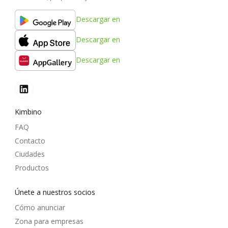
Descargar en
Descargar en
Descargar en
Kimbino
FAQ
Contacto
Ciudades
Productos
Únete a nuestros socios
Cómo anunciar
Zona para empresas