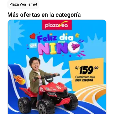
Plaza Vea
Fernet
Más ofertas en la categoría