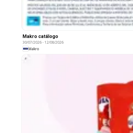
Makro catálogo
30/07/2026
-
12/08/2026
Makro