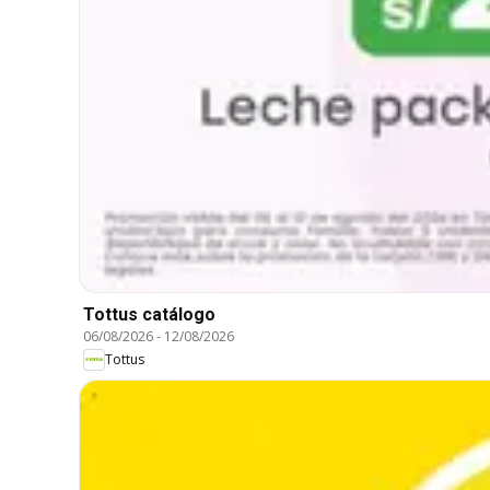
Tottus catálogo
06/08/2026
-
12/08/2026
Tottus