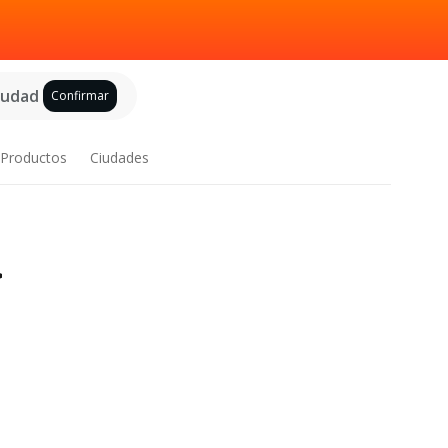
ciudad
Confirmar
Productos
Ciudades
>