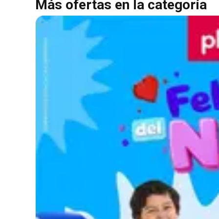
Más ofertas en la categoría