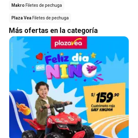
Makro
Filetes de pechuga
Plaza Vea
Filetes de pechuga
Más ofertas en la categoría