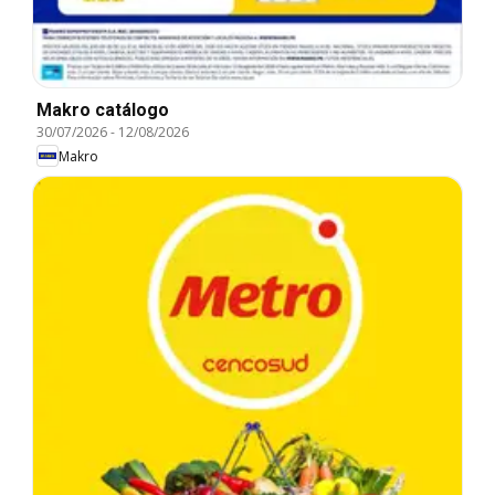
Makro catálogo
30/07/2026
-
12/08/2026
Makro