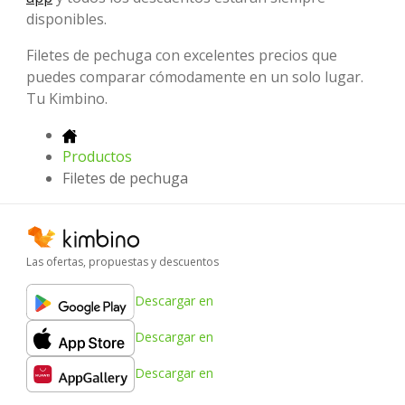
disponibles.
Filetes de pechuga con excelentes precios que
puedes comparar cómodamente en un solo lugar.
Tu Kimbino.
Productos
Filetes de pechuga
Las ofertas, propuestas y descuentos
Descargar en
Descargar en
Descargar en