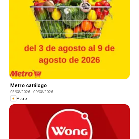
Metro catálogo
03/08/2026
-
09/08/2026
Metro