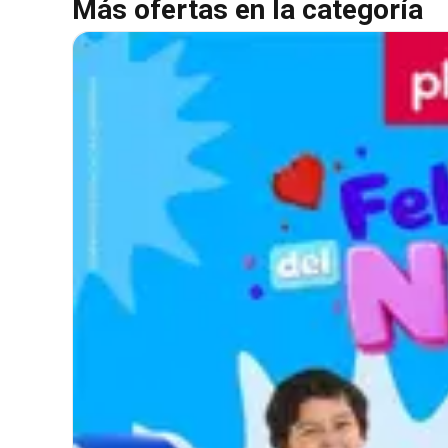
Más ofertas en la categoría