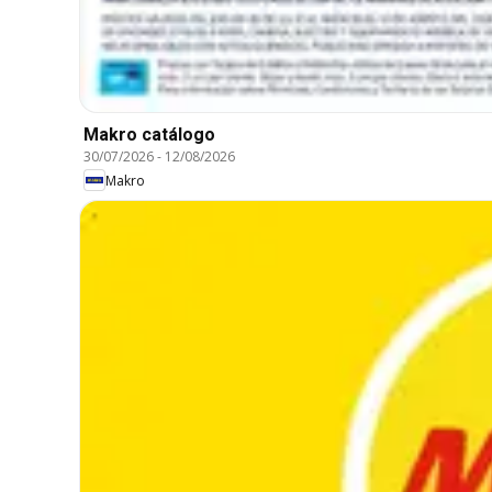
Makro catálogo
30/07/2026
-
12/08/2026
Makro