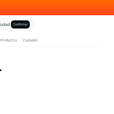
ciudad
Confirmar
Productos
Ciudades
>