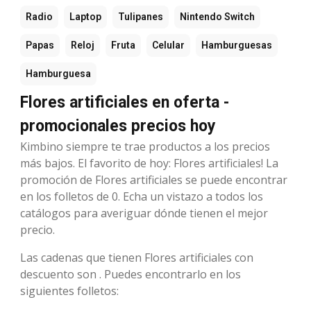
Radio
Laptop
Tulipanes
Nintendo Switch
Papas
Reloj
Fruta
Celular
Hamburguesas
Hamburguesa
Flores artificiales en oferta -
promocionales precios hoy
Kimbino siempre te trae productos a los precios
más bajos. El favorito de hoy: Flores artificiales! La
promoción de Flores artificiales se puede encontrar
en los folletos de 0. Echa un vistazo a todos los
catálogos para averiguar dónde tienen el mejor
precio.
Las cadenas que tienen Flores artificiales con
descuento son . Puedes encontrarlo en los
siguientes folletos: