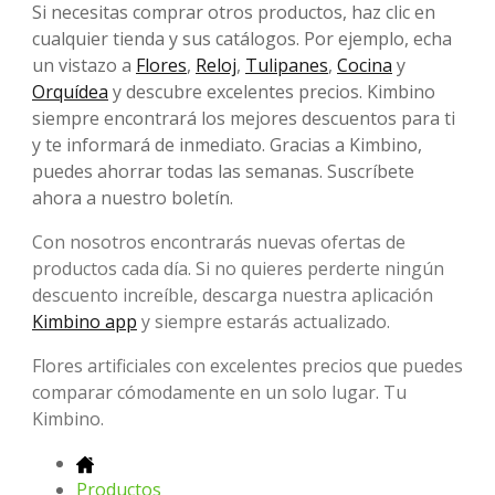
Si necesitas comprar otros productos, haz clic en
cualquier tienda y sus catálogos. Por ejemplo, echa
un vistazo a
Flores
,
Reloj
,
Tulipanes
,
Cocina
y
Orquídea
y descubre excelentes precios. Kimbino
siempre encontrará los mejores descuentos para ti
y te informará de inmediato. Gracias a Kimbino,
puedes ahorrar todas las semanas. Suscríbete
ahora a nuestro boletín.
Con nosotros encontrarás nuevas ofertas de
productos cada día. Si no quieres perderte ningún
descuento increíble, descarga nuestra aplicación
Kimbino app
y siempre estarás actualizado.
Flores artificiales con excelentes precios que puedes
comparar cómodamente en un solo lugar. Tu
Kimbino.
Productos