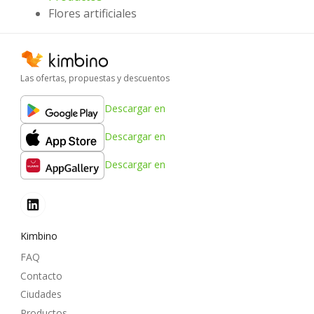
Flores artificiales
Las ofertas, propuestas y descuentos
Descargar en
Descargar en
Descargar en
Kimbino
FAQ
Contacto
Ciudades
Productos