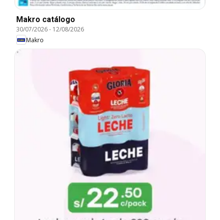
Makro catálogo
30/07/2026
-
12/08/2026
Makro