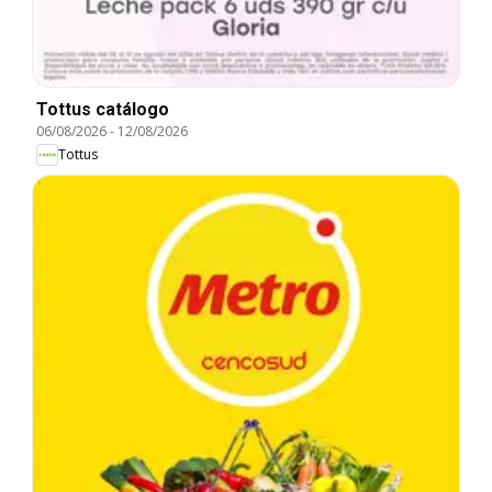
Tottus catálogo
06/08/2026
-
12/08/2026
Tottus