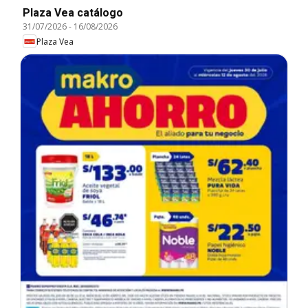
Plaza Vea catálogo
31/07/2026
-
16/08/2026
Plaza Vea