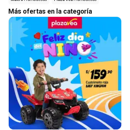
Más ofertas en la categoría