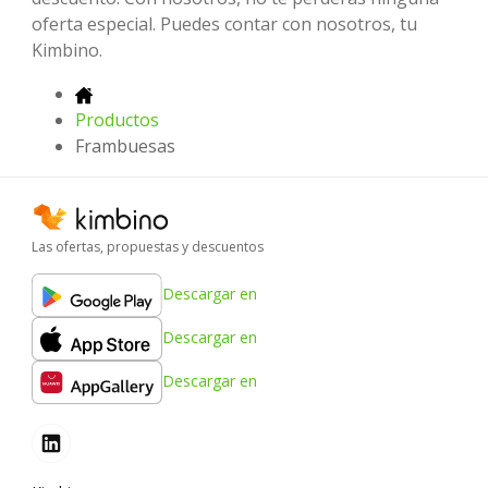
oferta especial. Puedes contar con nosotros, tu
Kimbino.
Productos
Frambuesas
Las ofertas, propuestas y descuentos
Descargar en
Descargar en
Descargar en