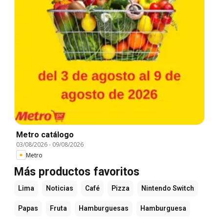
Metro catálogo
03/08/2026
-
09/08/2026
Metro
Más productos favoritos
Lima
Noticias
Café
Pizza
Nintendo Switch
Papas
Fruta
Hamburguesas
Hamburguesa