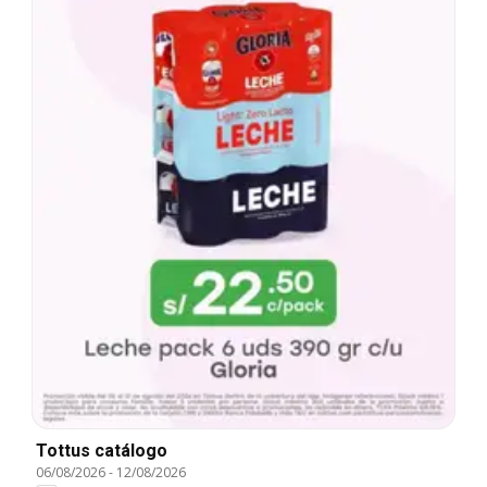
Tottus catálogo
06/08/2026
-
12/08/2026