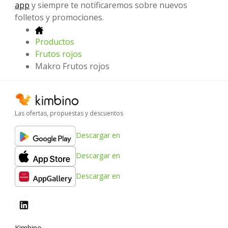
app
y siempre te notificaremos sobre nuevos
folletos y promociones.
Productos
Frutos rojos
Makro Frutos rojos
Las ofertas, propuestas y descuentos
Descargar en
Descargar en
Descargar en
Kimbino