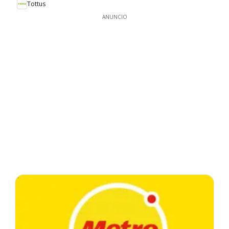
Tottus
ANUNCIO