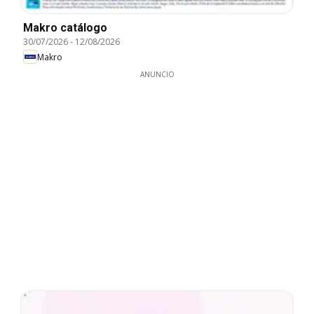
Makro catálogo
30/07/2026
-
12/08/2026
Makro
ANUNCIO