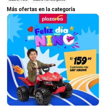
Más ofertas en la categoría