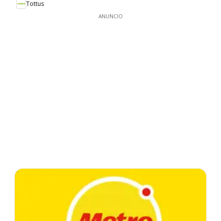
Tottus
ANUNCIO