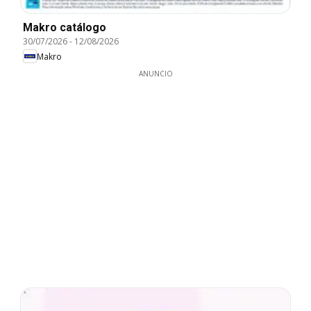
Makro catálogo
30/07/2026
-
12/08/2026
Makro
ANUNCIO