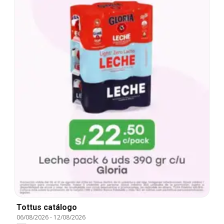
Tottus catálogo
06/08/2026
-
12/08/2026