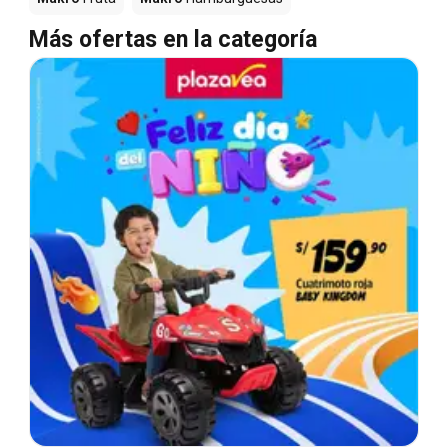
Más ofertas en la categoría