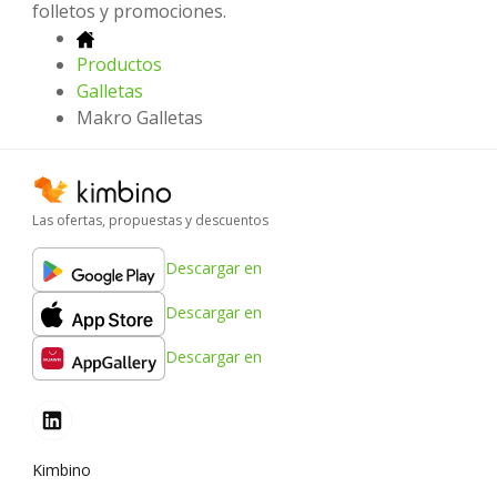
folletos y promociones.
Productos
Galletas
Makro Galletas
Las ofertas, propuestas y descuentos
Descargar en
Descargar en
Descargar en
Kimbino