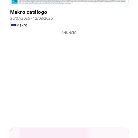
Makro catálogo
30/07/2026
-
12/08/2026
Makro
ANUNCIO