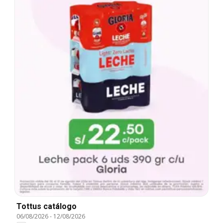
Tottus catálogo
06/08/2026
-
12/08/2026