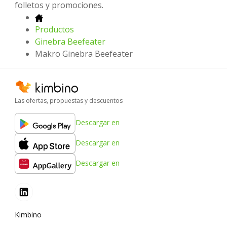
folletos y promociones.
Productos
Ginebra Beefeater
Makro Ginebra Beefeater
Las ofertas, propuestas y descuentos
Descargar en
Descargar en
Descargar en
Kimbino