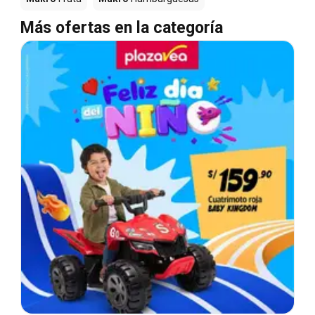
Más ofertas en la categoría