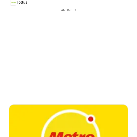
Tottus
ANUNCIO