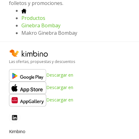
folletos y promociones.
Productos
Ginebra Bombay
Makro Ginebra Bombay
Las ofertas, propuestas y descuentos
Descargar en
Descargar en
Descargar en
Kimbino