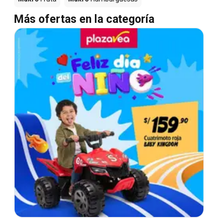
Más ofertas en la categoría