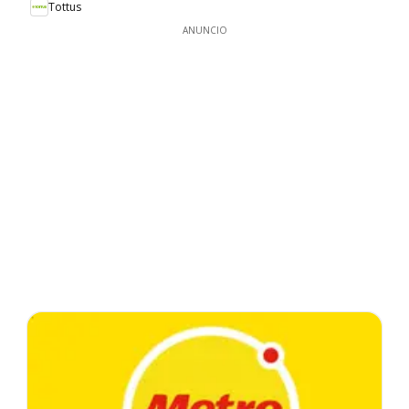
Tottus
ANUNCIO