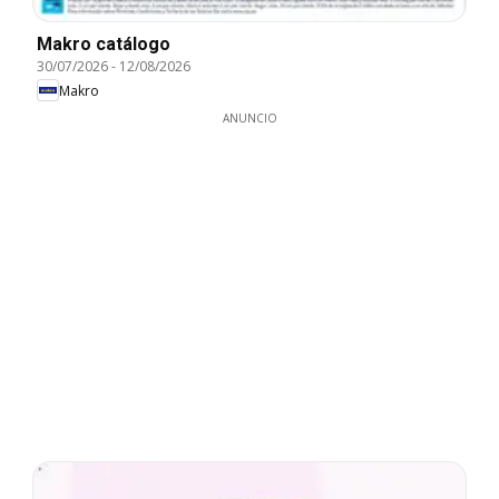
Makro catálogo
30/07/2026
-
12/08/2026
Makro
ANUNCIO