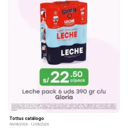
Tottus catálogo
06/08/2026
-
12/08/2026