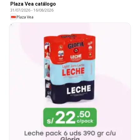
Plaza Vea catálogo
31/07/2026
-
16/08/2026
Plaza Vea