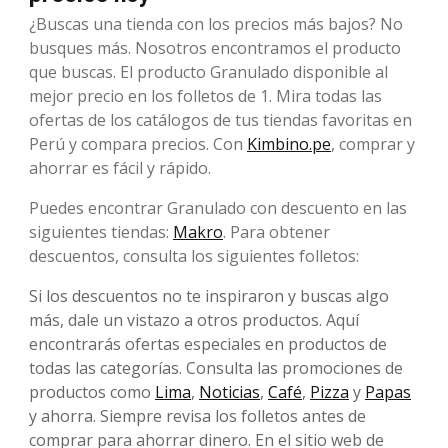
¿Buscas una tienda con los precios más bajos? No
busques más. Nosotros encontramos el producto
que buscas. El producto Granulado disponible al
mejor precio en los folletos de 1. Mira todas las
ofertas de los catálogos de tus tiendas favoritas en
Perú y compara precios. Con
Kimbino.pe
, comprar y
ahorrar es fácil y rápido.
Puedes encontrar Granulado con descuento en las
siguientes tiendas:
Makro
. Para obtener
descuentos, consulta los siguientes folletos:
Si los descuentos no te inspiraron y buscas algo
más, dale un vistazo a otros productos. Aquí
encontrarás ofertas especiales en productos de
todas las categorías. Consulta las promociones de
productos como
Lima
,
Noticias
,
Café
,
Pizza
y
Papas
y ahorra. Siempre revisa los folletos antes de
comprar para ahorrar dinero. En el sitio web de