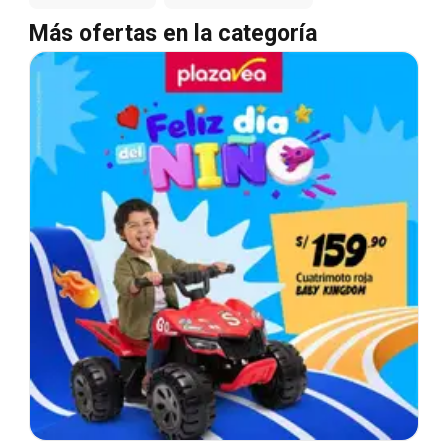
Más ofertas en la categoría