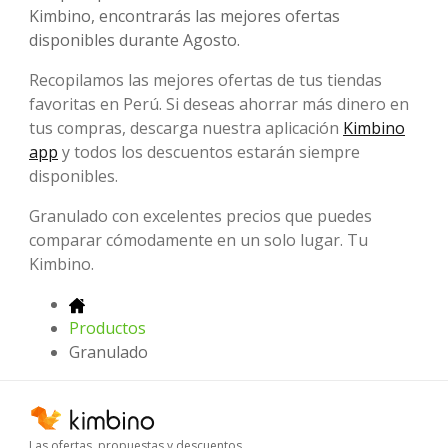
Kimbino, encontrarás las mejores ofertas
disponibles durante Agosto.
Recopilamos las mejores ofertas de tus tiendas
favoritas en Perú. Si deseas ahorrar más dinero en
tus compras, descarga nuestra aplicación
Kimbino
app
y todos los descuentos estarán siempre
disponibles.
Granulado con excelentes precios que puedes
comparar cómodamente en un solo lugar. Tu
Kimbino.
Productos
Granulado
Las ofertas, propuestas y descuentos