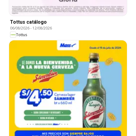
Tottus catálogo
06/08/2026
-
12/08/2026
Tottus