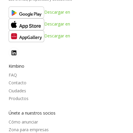
Descargar en
Descargar en
Descargar en
Kimbino
FAQ
Contacto
Ciudades
Productos
Únete a nuestros socios
Cómo anunciar
Zona para empresas