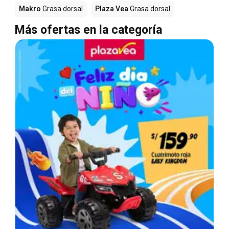
Makro
Grasa dorsal
Plaza Vea
Grasa dorsal
Más ofertas en la categoría