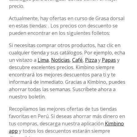
precio.
Actualmente, hay ofertas en curso de Grasa dorsal
en estas tiendas: . Los precios con descuento se
pueden encontrar en los siguientes folletos:
Si necesitas comprar otros productos, haz clic en
cualquier tienda y sus catálogos. Por ejemplo, echa
un vistazo a
Lima
,
Noticias
,
Café
,
Pizza
y
Papas
y
descubre excelentes precios. Kimbino siempre
encontrará los mejores descuentos para ti y te
informará de inmediato. Gracias a Kimbino, puedes
ahorrar todas las semanas. Suscríbete ahora a
nuestro boletín.
Recopilamos las mejores ofertas de tus tiendas
favoritas en Perú. Si deseas ahorrar más dinero en
tus compras, descarga nuestra aplicación
Kimbino
app
y todos los descuentos estarán siempre