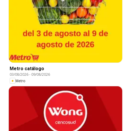
Metro catálogo
03/08/2026
-
09/08/2026
Metro