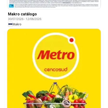
Makro catálogo
30/07/2026
-
12/08/2026
Makro