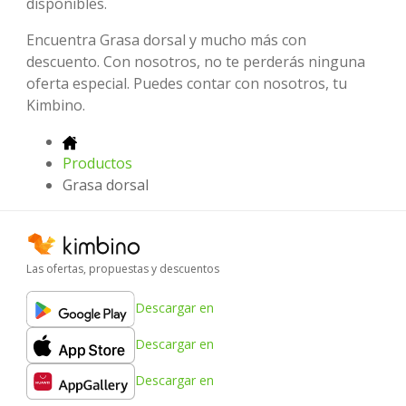
disponibles.
Encuentra Grasa dorsal y mucho más con
descuento. Con nosotros, no te perderás ninguna
oferta especial. Puedes contar con nosotros, tu
Kimbino.
Productos
Grasa dorsal
Las ofertas, propuestas y descuentos
Descargar en
Descargar en
Descargar en