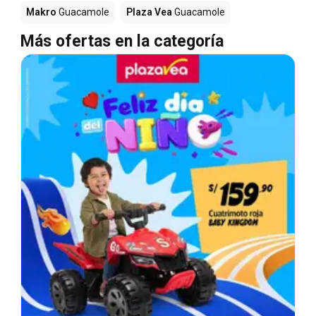
Makro
Guacamole
Plaza Vea
Guacamole
Más ofertas en la categoría