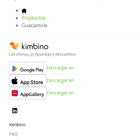
Productos
Guacamole
Las ofertas, propuestas y descuentos
Descargar en
Descargar en
Descargar en
Kimbino
FAQ