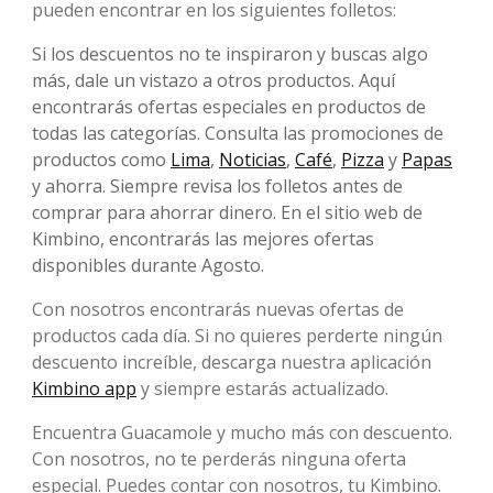
pueden encontrar en los siguientes folletos:
Si los descuentos no te inspiraron y buscas algo
más, dale un vistazo a otros productos. Aquí
encontrarás ofertas especiales en productos de
todas las categorías. Consulta las promociones de
productos como
Lima
,
Noticias
,
Café
,
Pizza
y
Papas
y ahorra. Siempre revisa los folletos antes de
comprar para ahorrar dinero. En el sitio web de
Kimbino, encontrarás las mejores ofertas
disponibles durante Agosto.
Con nosotros encontrarás nuevas ofertas de
productos cada día. Si no quieres perderte ningún
descuento increíble, descarga nuestra aplicación
Kimbino app
y siempre estarás actualizado.
Encuentra Guacamole y mucho más con descuento.
Con nosotros, no te perderás ninguna oferta
especial. Puedes contar con nosotros, tu Kimbino.