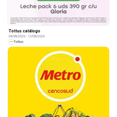
Tottus catálogo
06/08/2026
-
12/08/2026
Tottus