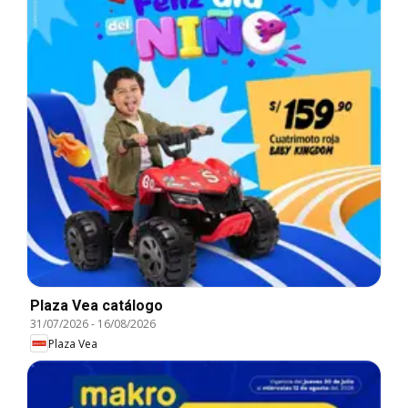
Plaza Vea catálogo
31/07/2026
-
16/08/2026
Plaza Vea