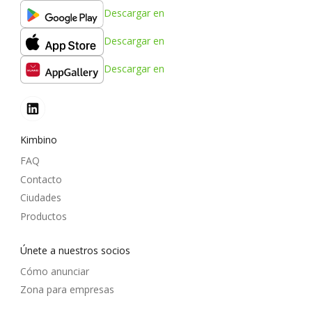
Descargar en
Descargar en
Descargar en
Kimbino
FAQ
Contacto
Ciudades
Productos
Únete a nuestros socios
Cómo anunciar
Zona para empresas