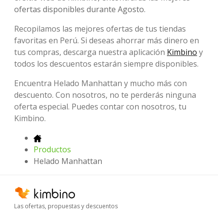
ofertas disponibles durante Agosto.
Recopilamos las mejores ofertas de tus tiendas
favoritas en Perú. Si deseas ahorrar más dinero en
tus compras, descarga nuestra aplicación
Kimbino
y
todos los descuentos estarán siempre disponibles.
Encuentra Helado Manhattan y mucho más con
descuento. Con nosotros, no te perderás ninguna
oferta especial. Puedes contar con nosotros, tu
Kimbino.
Productos
Helado Manhattan
Las ofertas, propuestas y descuentos