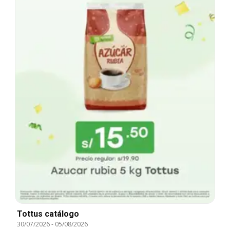
Tottus catálogo
30/07/2026
-
05/08/2026