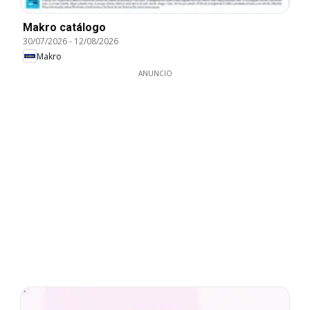
Makro catálogo
30/07/2026
-
12/08/2026
Makro
ANUNCIO