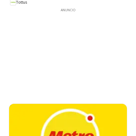
Tottus
ANUNCIO