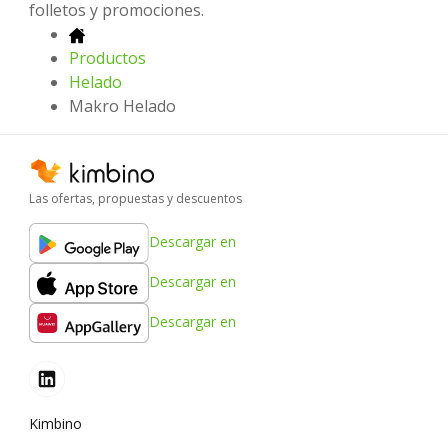
folletos y promociones.
Productos
Helado
Makro Helado
Las ofertas, propuestas y descuentos
Descargar en
Descargar en
Descargar en
Kimbino