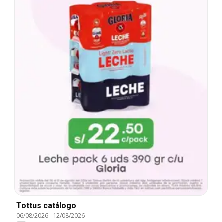
Tottus catálogo
06/08/2026
-
12/08/2026