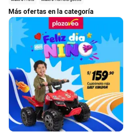
Más ofertas en la categoría