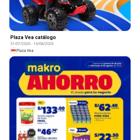
Plaza Vea catálogo
31/07/2026
-
16/08/2026
Plaza Vea