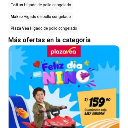
Tottus
Hígado de pollo congelado
Makro
Hígado de pollo congelado
Plaza Vea
Hígado de pollo congelado
Más ofertas en la categoría