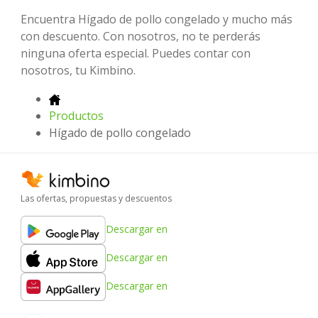
Encuentra Hígado de pollo congelado y mucho más
con descuento. Con nosotros, no te perderás
ninguna oferta especial. Puedes contar con
nosotros, tu Kimbino.
Productos
Hígado de pollo congelado
Las ofertas, propuestas y descuentos
Descargar en
Descargar en
Descargar en