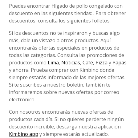
Puedes encontrar Hígado de pollo congelado con
descuento en las siguientes tiendas: . Para obtener
descuentos, consulta los siguientes folletos:
Si los descuentos no te inspiraron y buscas algo
más, dale un vistazo a otros productos. Aquí
encontrarás ofertas especiales en productos de
todas las categorías. Consulta las promociones de
productos como
Lima
,
Noticias
,
Café
,
Pizza
y
Papas
y ahorra. Prueba comprar con Kimbino donde
siempre estarás informado de las mejores ofertas.
Si te suscribes a nuestro boletín, también te
informaremos sobre nuevas ofertas por correo
electrónico.
Con nosotros encontrarás nuevas ofertas de
productos cada día. Si no quieres perderte ningún
descuento increíble, descarga nuestra aplicación
Kimbino app
y siempre estarás actualizado.