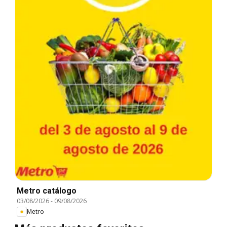
Metro catálogo
03/08/2026
-
09/08/2026
Metro