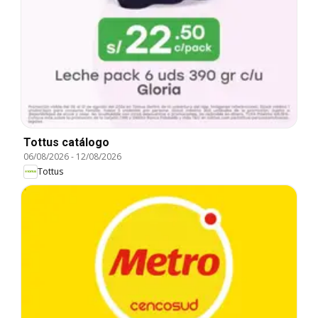
Tottus catálogo
06/08/2026
-
12/08/2026
Tottus