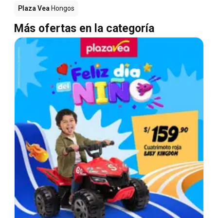
Plaza Vea
Hongos
Más ofertas en la categoría