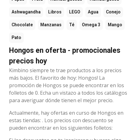
Ashwagandha
Libros
LEGO
Agua
Conejo
Chocolate
Manzanas
Té
Omega 3
Mango
Pato
Hongos en oferta - promocionales
precios hoy
Kimbino siempre te trae productos a los precios
más bajos. El favorito de hoy: Hongos! La
promoción de Hongos se puede encontrar en los
folletos de 0. Echa un vistazo a todos los catálogos
para averiguar dónde tienen el mejor precio.
Actualmente, hay ofertas en curso de Hongos en
estas tiendas: . Los precios con descuento se
pueden encontrar en los siguientes folletos: