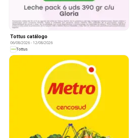
Tottus catálogo
06/08/2026
-
12/08/2026
Tottus