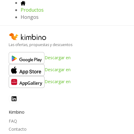
Productos
Hongos
Las ofertas, propuestas y descuentos
Descargar en
Descargar en
Descargar en
Kimbino
FAQ
Contacto