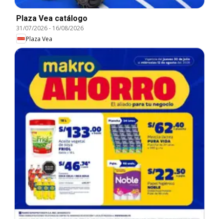
Plaza Vea catálogo
31/07/2026
-
16/08/2026
Plaza Vea