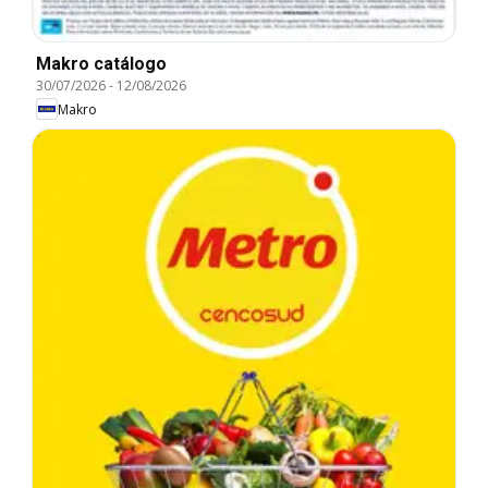
Makro catálogo
30/07/2026
-
12/08/2026
Makro