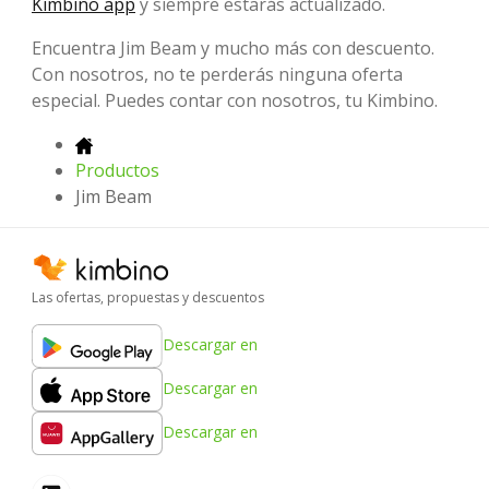
Kimbino app
y siempre estarás actualizado.
Encuentra Jim Beam y mucho más con descuento.
Con nosotros, no te perderás ninguna oferta
especial. Puedes contar con nosotros, tu Kimbino.
Productos
Jim Beam
Las ofertas, propuestas y descuentos
Descargar en
Descargar en
Descargar en