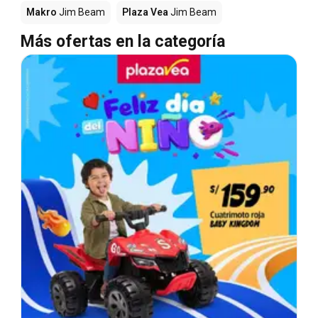
Makro
Jim Beam
Plaza Vea
Jim Beam
Más ofertas en la categoría