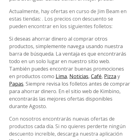
Actualmente, hay ofertas en curso de Jim Beam en
estas tiendas: . Los precios con descuento se
pueden encontrar en los siguientes folletos:
Si deseas ahorrar dinero al comprar otros
productos, simplemente navega usando nuestra
barra de búsqueda. La ventaja es que encontrarás
todo en un solo lugar en nuestro sitio web.
También puedes encontrar buenas promociones
en productos como
Lima
,
Noticias
,
Café
,
Pizza
y
Papas
. Siempre revisa los folletos antes de comprar
para ahorrar dinero. En el sitio web de Kimbino,
encontrarás las mejores ofertas disponibles
durante Agosto.
Con nosotros encontrarás nuevas ofertas de
productos cada día. Si no quieres perderte ningún
descuento increíble, descarga nuestra aplicación