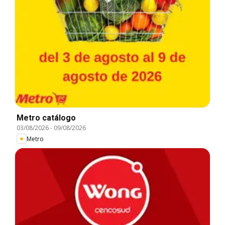
Metro catálogo
03/08/2026
-
09/08/2026
Metro