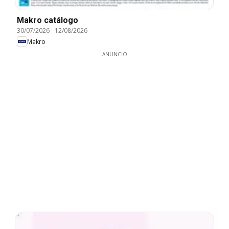
Makro catálogo
30/07/2026
-
12/08/2026
Makro
ANUNCIO