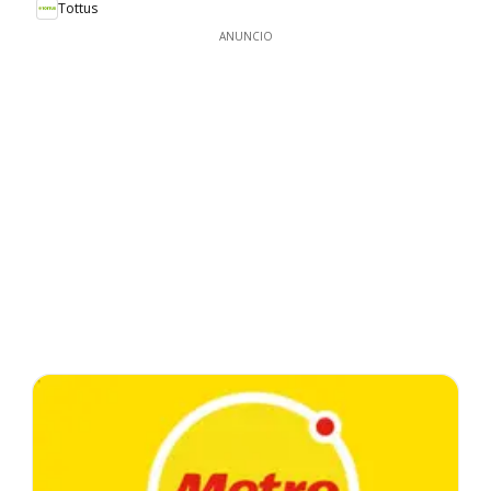
Tottus
ANUNCIO