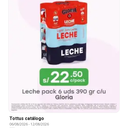
Tottus catálogo
06/08/2026
-
12/08/2026