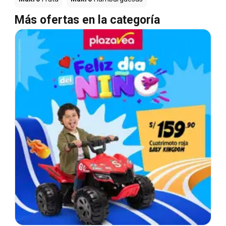
Más ofertas en la categoría