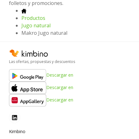
folletos y promociones.
Productos
Jugo natural
Makro Jugo natural
Las ofertas, propuestas y descuentos
Descargar en
Descargar en
Descargar en
Kimbino