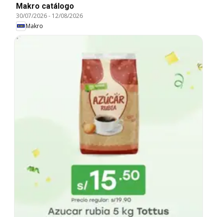
Makro catálogo
30/07/2026
-
12/08/2026
Makro