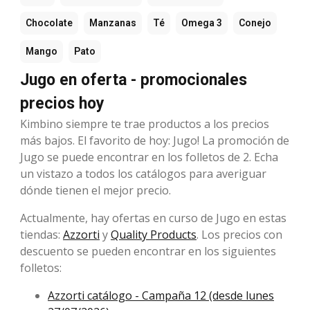
Chocolate
Manzanas
Té
Omega 3
Conejo
Mango
Pato
Jugo en oferta - promocionales
precios hoy
Kimbino siempre te trae productos a los precios
más bajos. El favorito de hoy: Jugo! La promoción de
Jugo se puede encontrar en los folletos de 2. Echa
un vistazo a todos los catálogos para averiguar
dónde tienen el mejor precio.
Actualmente, hay ofertas en curso de Jugo en estas
tiendas:
Azzorti
y
Quality Products
. Los precios con
descuento se pueden encontrar en los siguientes
folletos:
Azzorti catálogo - Campaña 12 (desde lunes