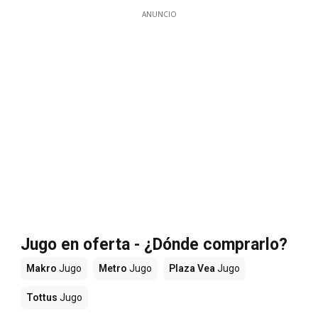
ANUNCIO
Jugo en oferta - ¿Dónde comprarlo?
Makro
Jugo
Metro
Jugo
Plaza Vea
Jugo
Tottus
Jugo