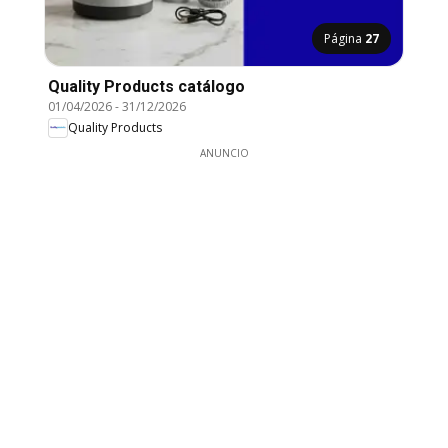
Página
27
Quality Products catálogo
01/04/2026
-
31/12/2026
Quality Products
ANUNCIO