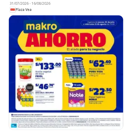
31/07/2026
-
16/08/2026
Plaza Vea