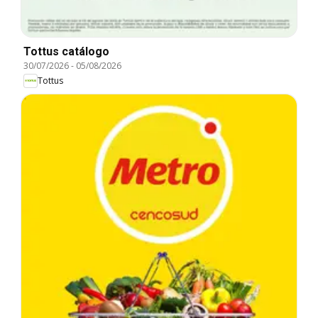
Tottus catálogo
30/07/2026
-
05/08/2026
Tottus