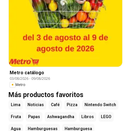
Metro catálogo
03/08/2026
-
09/08/2026
Metro
Más productos favoritos
Lima
Noticias
Café
Pizza
Nintendo Switch
Fruta
Papas
Ashwagandha
Libros
LEGO
Agua
Hamburguesas
Hamburguesa