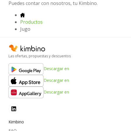
Puedes contar con nosotros, tu Kimbino.
Productos
Jugo
Las ofertas, propuestas y descuentos
Descargar en
Descargar en
Descargar en
Kimbino
FAQ