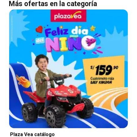
Más ofertas en la categoría
Plaza Vea catálogo