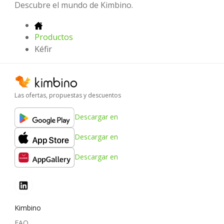
Descubre el mundo de Kimbino.
Productos
Kéfir
Las ofertas, propuestas y descuentos
Descargar en
Descargar en
Descargar en
Kimbino
FAQ