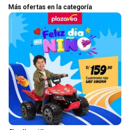
Más ofertas en la categoría