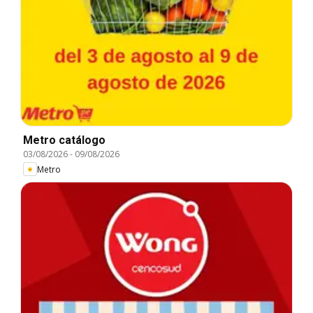
Metro catálogo
03/08/2026
-
09/08/2026
Metro