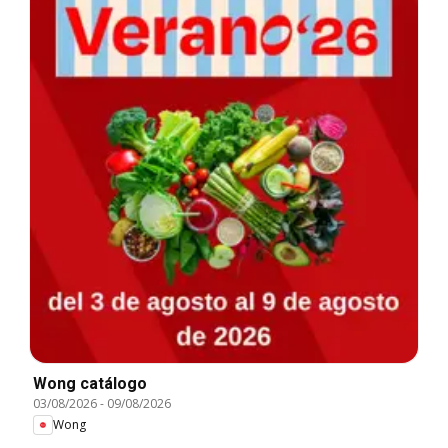
Wong catálogo
03/08/2026
-
09/08/2026
Wong