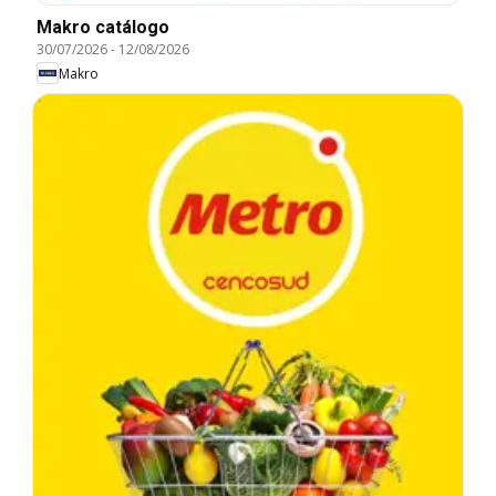
Makro catálogo
30/07/2026
-
12/08/2026
Makro