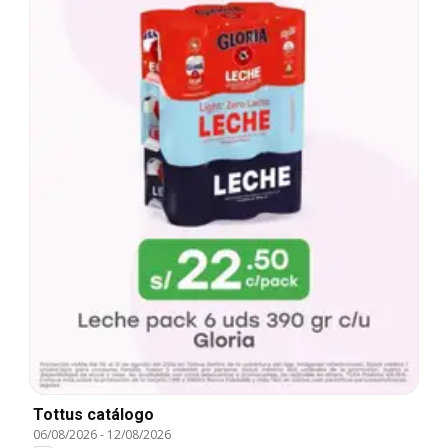
Tottus catálogo
06/08/2026
-
12/08/2026