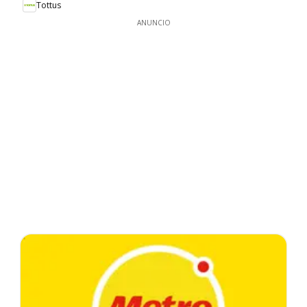
Tottus
ANUNCIO