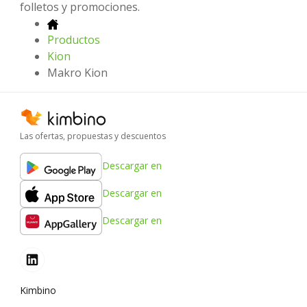
folletos y promociones.
Productos
Kion
Makro Kion
Las ofertas, propuestas y descuentos
Descargar en
Descargar en
Descargar en
Kimbino