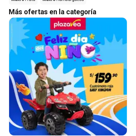
Más ofertas en la categoría