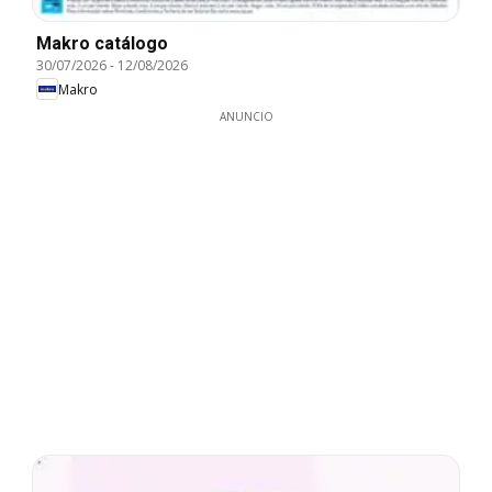
Makro catálogo
30/07/2026
-
12/08/2026
Makro
ANUNCIO