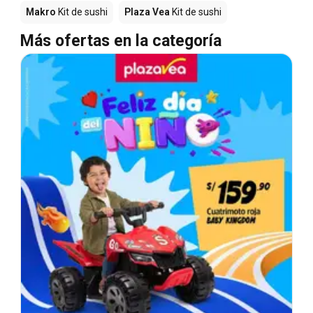
Makro
Kit de sushi
Plaza Vea
Kit de sushi
Más ofertas en la categoría