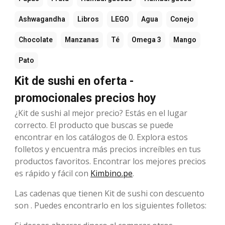
Ashwagandha
Libros
LEGO
Agua
Conejo
Chocolate
Manzanas
Té
Omega 3
Mango
Pato
Kit de sushi en oferta -
promocionales precios hoy
¿Kit de sushi al mejor precio? Estás en el lugar
correcto. El producto que buscas se puede
encontrar en los catálogos de 0. Explora estos
folletos y encuentra más precios increíbles en tus
productos favoritos. Encontrar los mejores precios
es rápido y fácil con
Kimbino.pe
.
Las cadenas que tienen Kit de sushi con descuento
son . Puedes encontrarlo en los siguientes folletos: