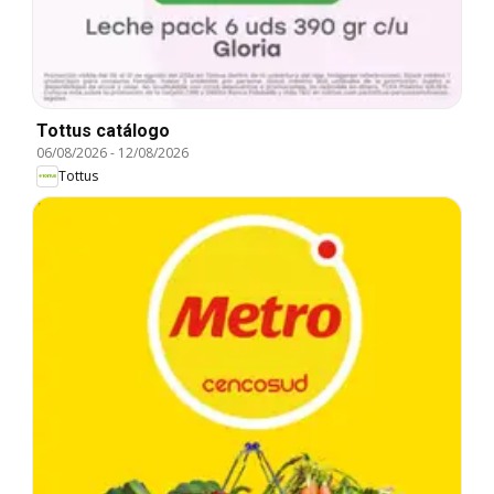
Tottus catálogo
06/08/2026
-
12/08/2026
Tottus