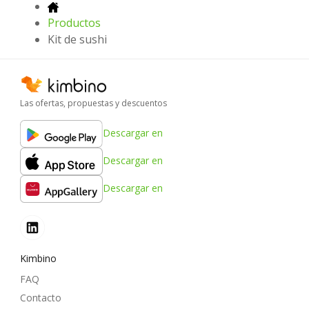
Productos
Kit de sushi
Las ofertas, propuestas y descuentos
Descargar en
Descargar en
Descargar en
Kimbino
FAQ
Contacto