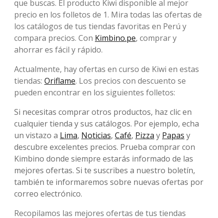
que buscas. El producto Kiwi disponible al mejor
precio en los folletos de 1. Mira todas las ofertas de
los catálogos de tus tiendas favoritas en Perú y
compara precios. Con
Kimbino.pe
, comprar y
ahorrar es fácil y rápido.
Actualmente, hay ofertas en curso de Kiwi en estas
tiendas:
Oriflame
. Los precios con descuento se
pueden encontrar en los siguientes folletos:
Si necesitas comprar otros productos, haz clic en
cualquier tienda y sus catálogos. Por ejemplo, echa
un vistazo a
Lima
,
Noticias
,
Café
,
Pizza
y
Papas
y
descubre excelentes precios. Prueba comprar con
Kimbino donde siempre estarás informado de las
mejores ofertas. Si te suscribes a nuestro boletín,
también te informaremos sobre nuevas ofertas por
correo electrónico.
Recopilamos las mejores ofertas de tus tiendas