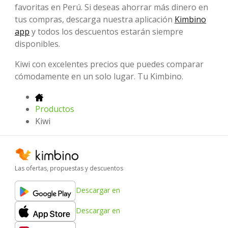
favoritas en Perú. Si deseas ahorrar más dinero en
tus compras, descarga nuestra aplicación
Kimbino
app
y todos los descuentos estarán siempre
disponibles.
Kiwi con excelentes precios que puedes comparar
cómodamente en un solo lugar. Tu Kimbino.
Productos
Kiwi
Las ofertas, propuestas y descuentos
Descargar en
Descargar en