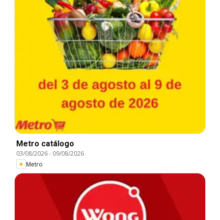
Metro catálogo
03/08/2026
-
09/08/2026
Metro