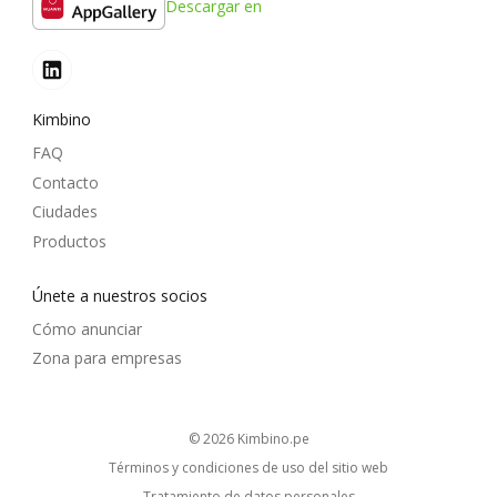
Descargar en
Kimbino
FAQ
Contacto
Ciudades
Productos
Únete a nuestros socios
Cómo anunciar
Zona para empresas
© 2026
kimbino.pe
Términos y condiciones de uso del sitio web
Tratamiento de datos personales